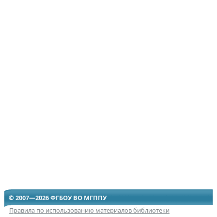
© 2007—2026 ФГБОУ ВО МГППУ
Правила по использованию материалов библиотеки