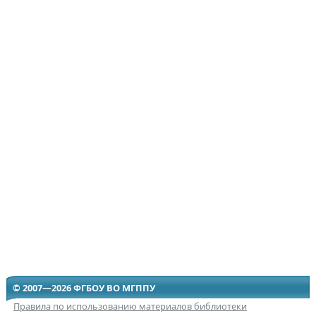
© 2007—2026 ФГБОУ ВО МГППУ
Правила по использованию материалов библиотеки