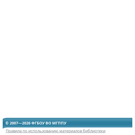
© 2007—2026 ФГБОУ ВО МГППУ
Правила по использованию материалов библиотеки