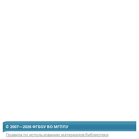
© 2007—2026 ФГБОУ ВО МГППУ
Правила по использованию материалов библиотеки