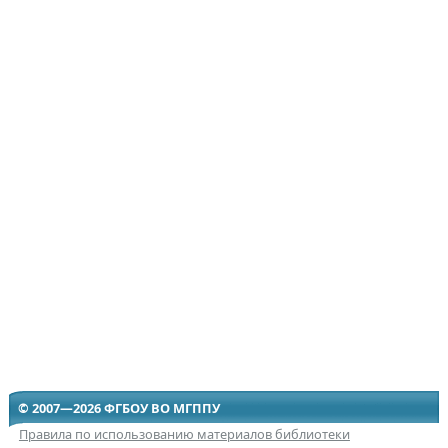
© 2007—2026 ФГБОУ ВО МГППУ
Правила по использованию материалов библиотеки