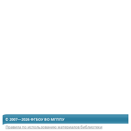
© 2007—2026 ФГБОУ ВО МГППУ
Правила по использованию материалов библиотеки