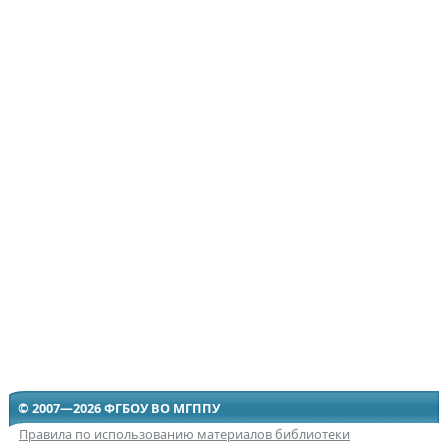
© 2007—2026 ФГБОУ ВО МГППУ
Правила по использованию материалов библиотеки