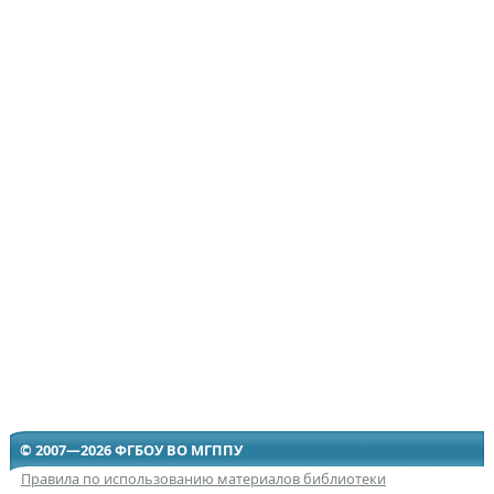
© 2007—2026 ФГБОУ ВО МГППУ
Правила по использованию материалов библиотеки