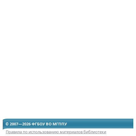
© 2007—2026 ФГБОУ ВО МГППУ
Правила по использованию материалов библиотеки