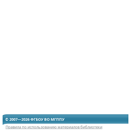
© 2007—2026 ФГБОУ ВО МГППУ
Правила по использованию материалов библиотеки