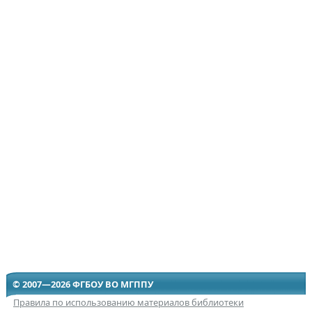
© 2007—2026 ФГБОУ ВО МГППУ
Правила по использованию материалов библиотеки