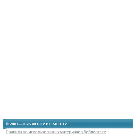
© 2007—2026 ФГБОУ ВО МГППУ
Правила по использованию материалов библиотеки