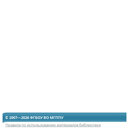
© 2007—2026 ФГБОУ ВО МГППУ
Правила по использованию материалов библиотеки