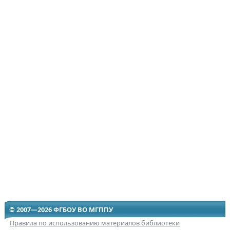
© 2007—2026 ФГБОУ ВО МГППУ
Правила по использованию материалов библиотеки