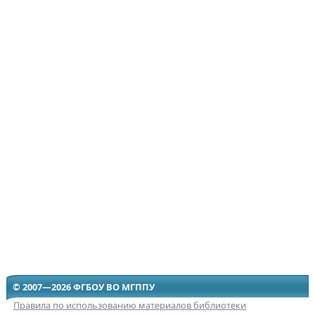
© 2007—2026 ФГБОУ ВО МГППУ
Правила по использованию материалов библиотеки