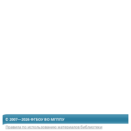
© 2007—2026 ФГБОУ ВО МГППУ
Правила по использованию материалов библиотеки