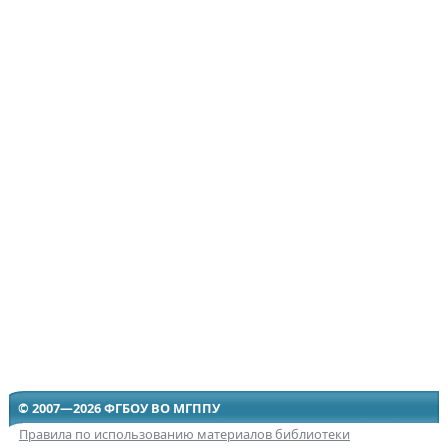
© 2007—2026 ФГБОУ ВО МГППУ
Правила по использованию материалов библиотеки