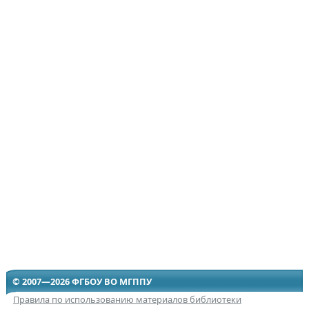
© 2007—2026 ФГБОУ ВО МГППУ
Правила по использованию материалов библиотеки