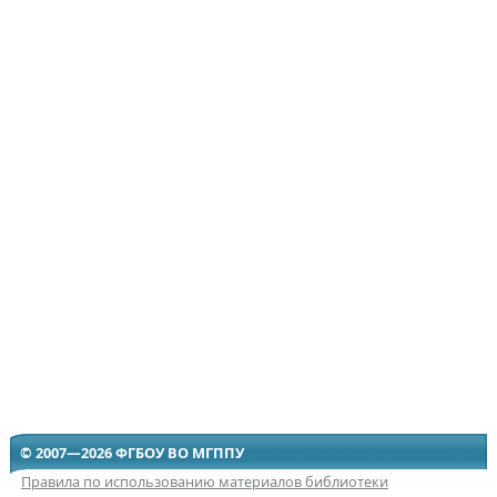
© 2007—2026 ФГБОУ ВО МГППУ
Правила по использованию материалов библиотеки