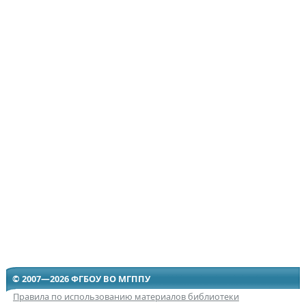
© 2007—2026 ФГБОУ ВО МГППУ
Правила по использованию материалов библиотеки