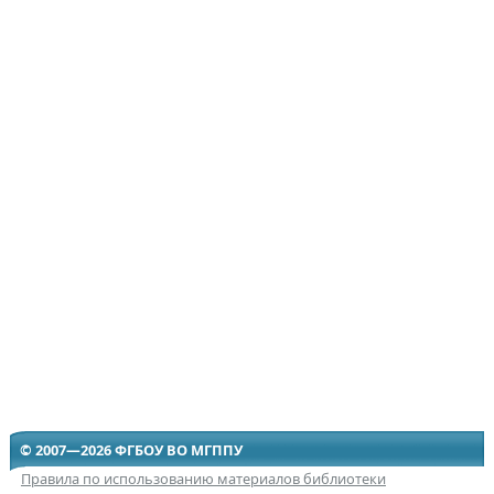
© 2007—2026 ФГБОУ ВО МГППУ
Правила по использованию материалов библиотеки