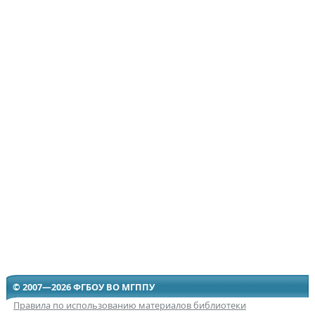
© 2007—2026 ФГБОУ ВО МГППУ
Правила по использованию материалов библиотеки