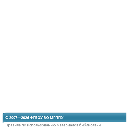
© 2007—2026 ФГБОУ ВО МГППУ
Правила по использованию материалов библиотеки