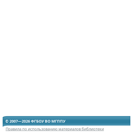
© 2007—2026 ФГБОУ ВО МГППУ
Правила по использованию материалов библиотеки