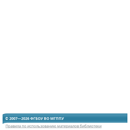
© 2007—2026 ФГБОУ ВО МГППУ
Правила по использованию материалов библиотеки