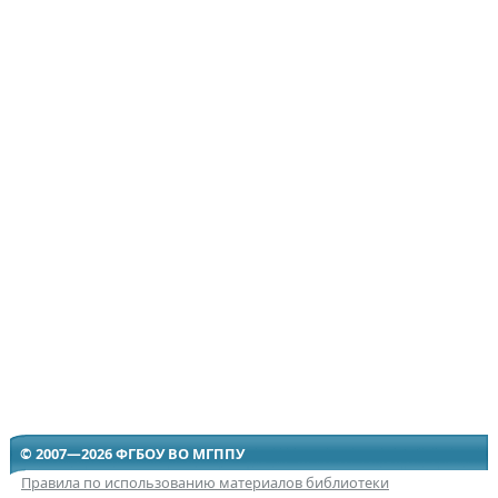
© 2007—2026 ФГБОУ ВО МГППУ
Правила по использованию материалов библиотеки