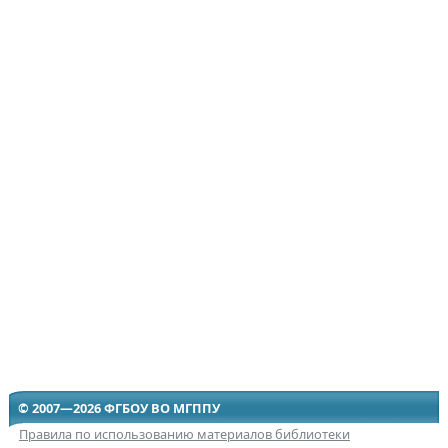
© 2007—2026 ФГБОУ ВО МГППУ
Правила по использованию материалов библиотеки