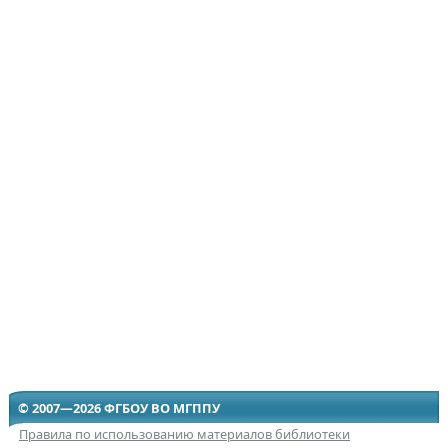
© 2007—2026 ФГБОУ ВО МГППУ
Правила по использованию материалов библиотеки