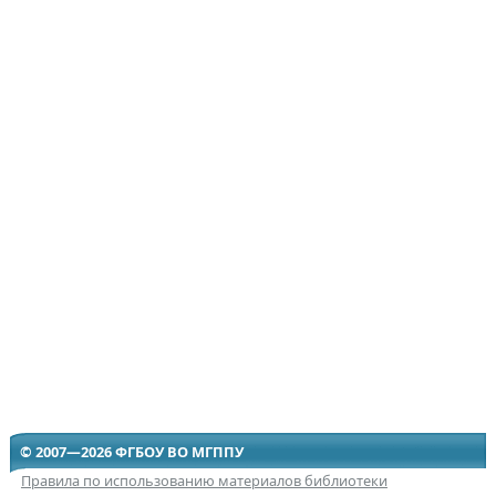
© 2007—2026 ФГБОУ ВО МГППУ
Правила по использованию материалов библиотеки