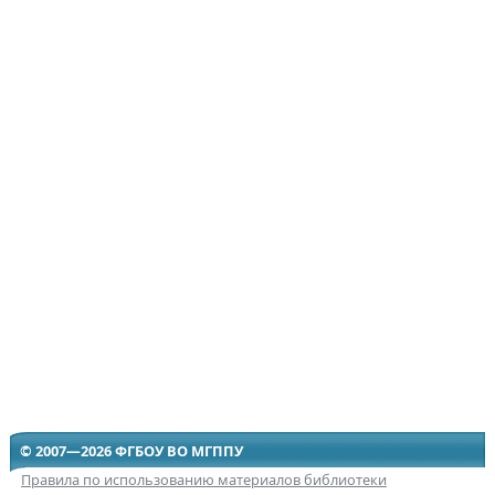
© 2007—2026 ФГБОУ ВО МГППУ
Правила по использованию материалов библиотеки