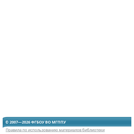
© 2007—2026 ФГБОУ ВО МГППУ
Правила по использованию материалов библиотеки