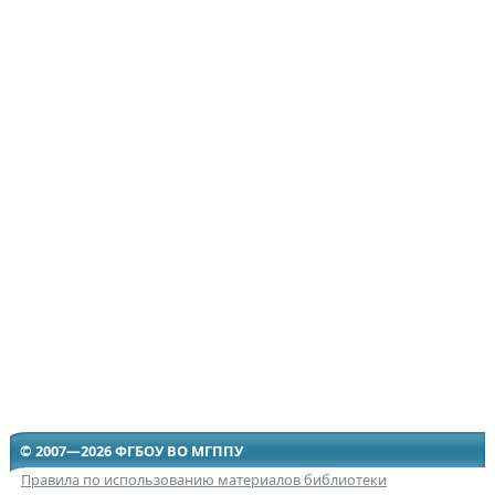
© 2007—2026 ФГБОУ ВО МГППУ
Правила по использованию материалов библиотеки