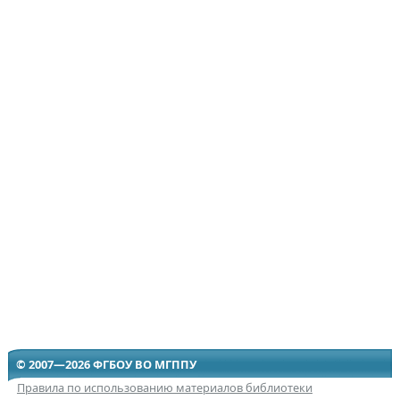
© 2007—2026 ФГБОУ ВО МГППУ
Правила по использованию материалов библиотеки