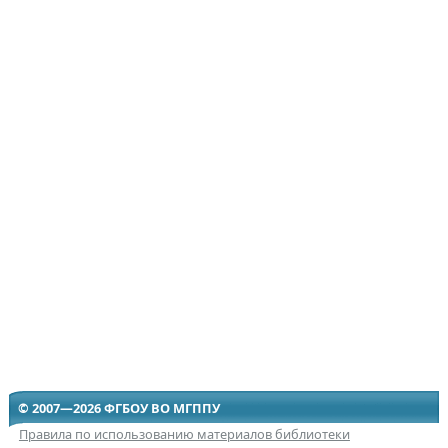
© 2007—2026 ФГБОУ ВО МГППУ
Правила по использованию материалов библиотеки