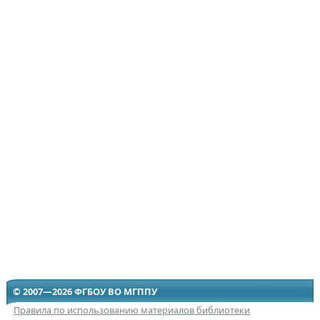
© 2007—2026 ФГБОУ ВО МГППУ
Правила по использованию материалов библиотеки