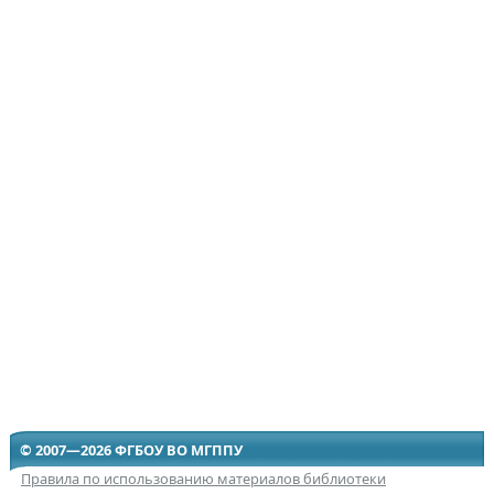
© 2007—2026 ФГБОУ ВО МГППУ
Правила по использованию материалов библиотеки