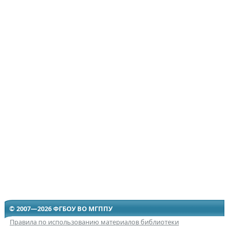
© 2007—2026 ФГБОУ ВО МГППУ
Правила по использованию материалов библиотеки