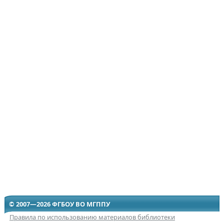
© 2007—2026 ФГБОУ ВО МГППУ
Правила по использованию материалов библиотеки