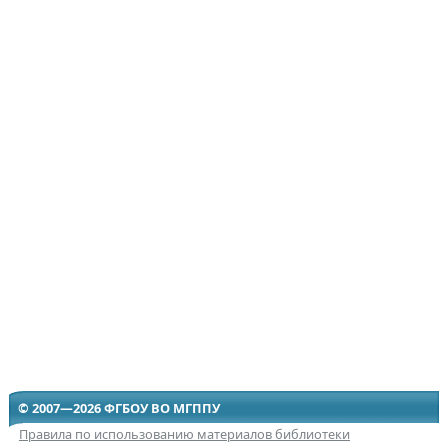
© 2007—2026 ФГБОУ ВО МГППУ
Правила по использованию материалов библиотеки