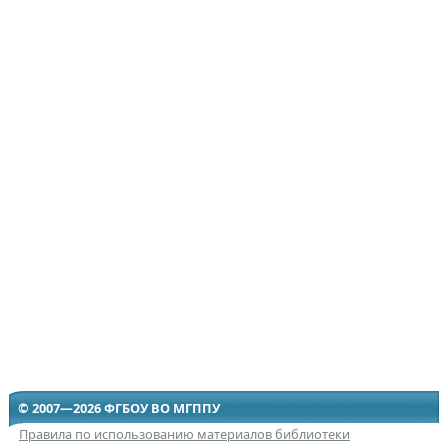
© 2007—2026 ФГБОУ ВО МГППУ
Правила по использованию материалов библиотеки