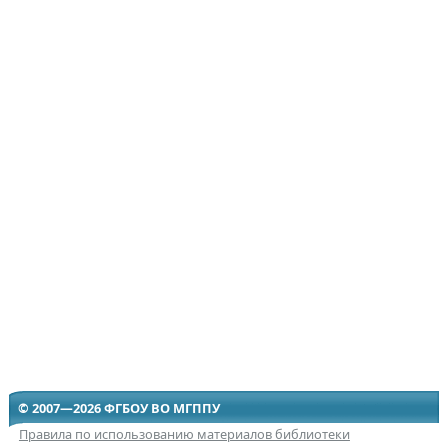
© 2007—2026 ФГБОУ ВО МГППУ
Правила по использованию материалов библиотеки