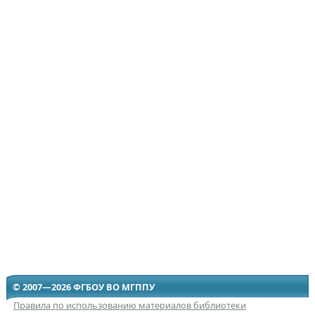
© 2007—2026 ФГБОУ ВО МГППУ
Правила по использованию материалов библиотеки