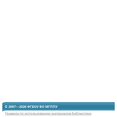
© 2007—2026 ФГБОУ ВО МГППУ
Правила по использованию материалов библиотеки