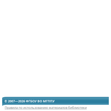
© 2007—2026 ФГБОУ ВО МГППУ
Правила по использованию материалов библиотеки