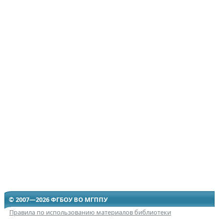
© 2007—2026 ФГБОУ ВО МГППУ
Правила по использованию материалов библиотеки