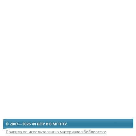
© 2007—2026 ФГБОУ ВО МГППУ
Правила по использованию материалов библиотеки