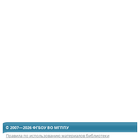
© 2007—2026 ФГБОУ ВО МГППУ
Правила по использованию материалов библиотеки