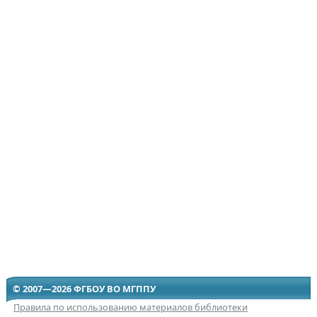
© 2007—2026 ФГБОУ ВО МГППУ
Правила по использованию материалов библиотеки