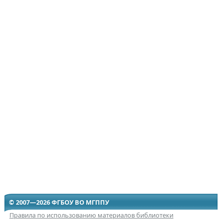
© 2007—2026 ФГБОУ ВО МГППУ
Правила по использованию материалов библиотеки