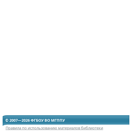
© 2007—2026 ФГБОУ ВО МГППУ
Правила по использованию материалов библиотеки